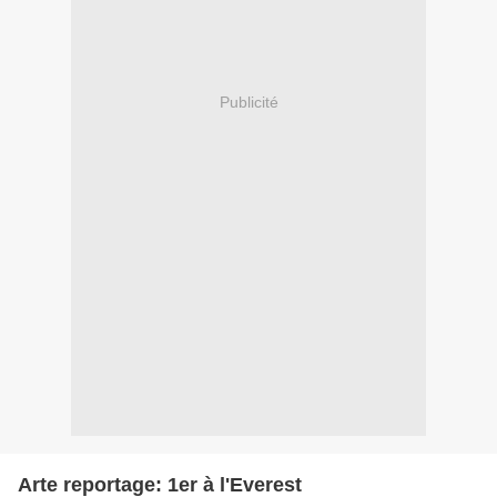
Publicité
Arte reportage: 1er à l'Everest