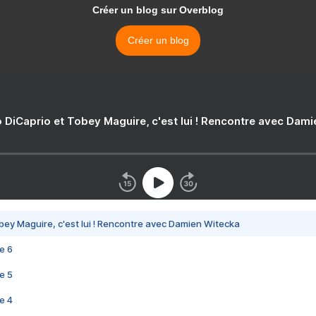
Créer un blog sur Overblog
Créer un blog
 DiCaprio et Tobey Maguire, c'est lui ! Rencontre avec Dam
bey Maguire, c'est lui ! Rencontre avec Damien Witecka
e 6
e 5
e 4