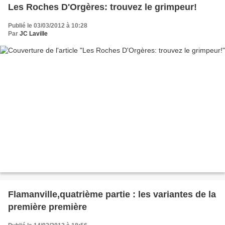
Les Roches D'Orgères: trouvez le grimpeur!
Publié le 03/03/2012 à 10:28
Par
JC Laville
Flamanville,quatrième partie : les variantes de la
première première