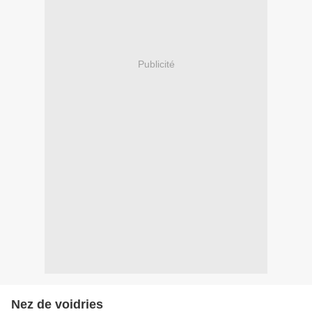
Publicité
Nez de voidries