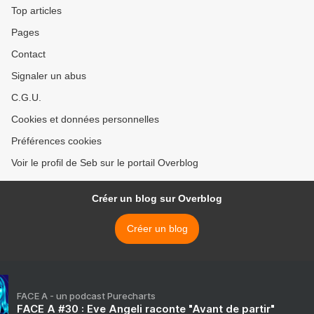
Top articles
Pages
Contact
Signaler un abus
C.G.U.
Cookies et données personnelles
Préférences cookies
Voir le profil de Seb sur le portail Overblog
Créer un blog sur Overblog
Créer un blog
FACE A - un podcast Purecharts
FACE A #30 : Eve Angeli raconte "Avant de partir"