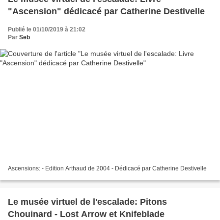
"Ascension" dédicacé par Catherine Destivelle
Publié le 01/10/2019 à 21:02
Par
Seb
Ascensions: - Edition Arthaud de 2004 - Dédicacé par Catherine Destivelle
Le musée virtuel de l'escalade: Pitons
Chouinard - Lost Arrow et Knifeblade