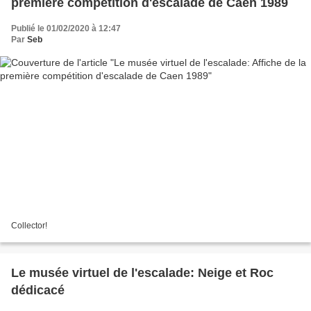
première compétition d'escalade de Caen 1989
Publié le 01/02/2020 à 12:47
Par
Seb
Collector!
Le musée virtuel de l'escalade: Neige et Roc
dédicacé