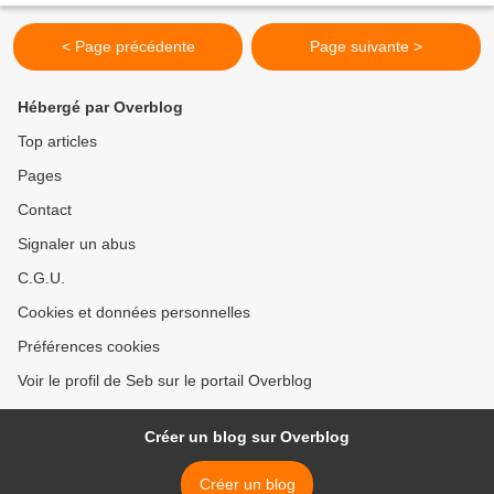
< Page précédente
Page suivante >
Hébergé par Overblog
Top articles
Pages
Contact
Signaler un abus
C.G.U.
Cookies et données personnelles
Préférences cookies
Voir le profil de Seb sur le portail Overblog
Créer un blog sur Overblog
Créer un blog