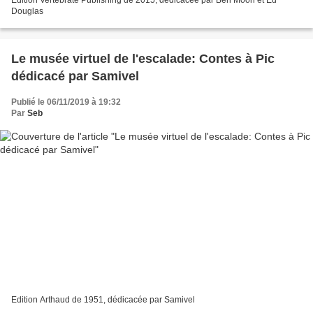
Douglas
Le musée virtuel de l'escalade: Contes à Pic
dédicacé par Samivel
Publié le 06/11/2019 à 19:32
Par
Seb
Edition Arthaud de 1951, dédicacée par Samivel