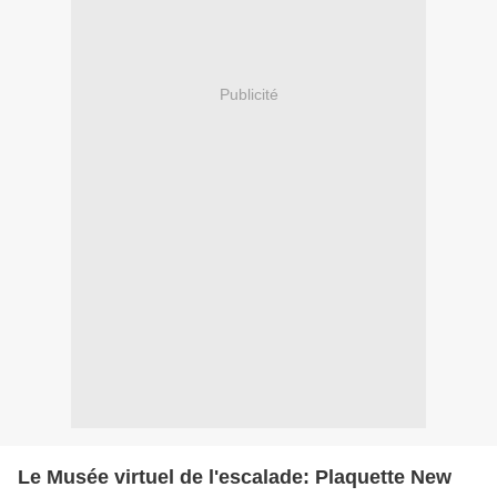
Publicité
Le Musée virtuel de l'escalade: Plaquette New