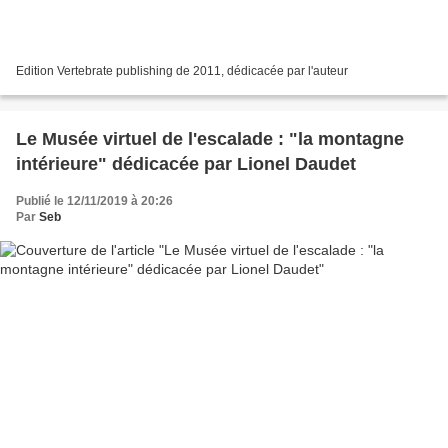
Edition Vertebrate publishing de 2011, dédicacée par l'auteur
Le Musée virtuel de l'escalade : "la montagne
intérieure" dédicacée par Lionel Daudet
Publié le 12/11/2019 à 20:26
Par
Seb