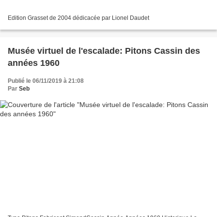
Edition Grasset de 2004 dédicacée par Lionel Daudet
Musée virtuel de l'escalade: Pitons Cassin des
années 1960
Publié le 06/11/2019 à 21:08
Par
Seb