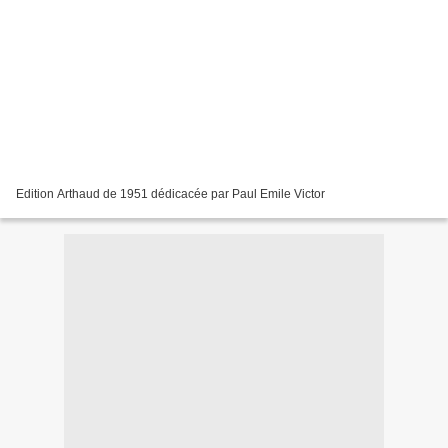
Edition Arthaud de 1951 dédicacée par Paul Emile Victor