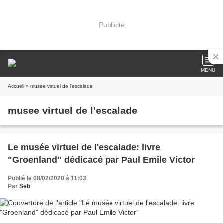
Publicité
MENU
Accueil
» musee virtuel de l'escalade
musee virtuel de l'escalade
Le musée virtuel de l'escalade: livre
"Groenland" dédicacé par Paul Emile Victor
Publié le 08/02/2020 à 11:03
Par
Seb