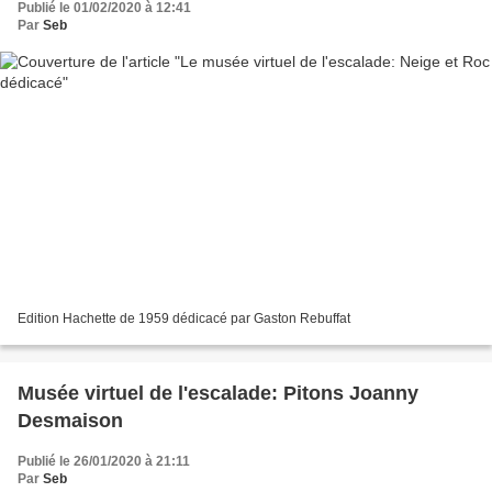
Publié le 01/02/2020 à 12:41
Par
Seb
Edition Hachette de 1959 dédicacé par Gaston Rebuffat
Musée virtuel de l'escalade: Pitons Joanny
Desmaison
Publié le 26/01/2020 à 21:11
Par
Seb