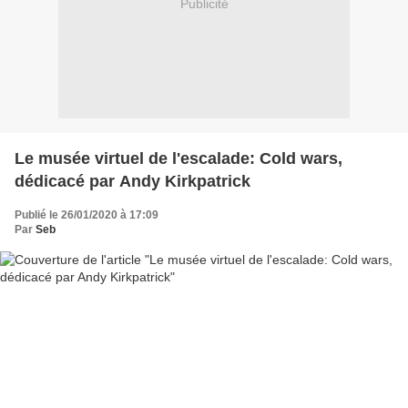
Publicité
Le musée virtuel de l'escalade: Cold wars,
dédicacé par Andy Kirkpatrick
Publié le 26/01/2020 à 17:09
Par
Seb