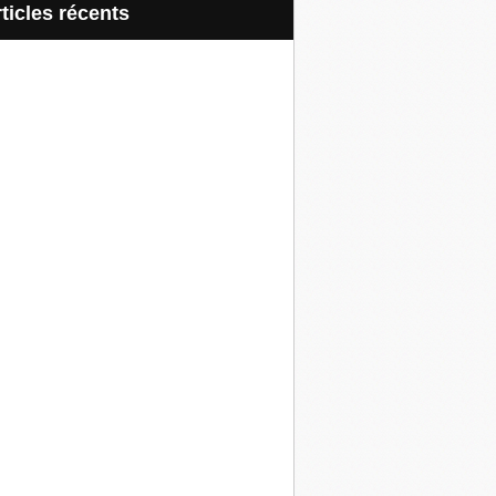
articles récents