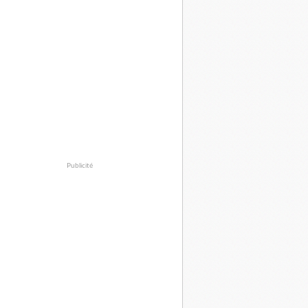
Publicité