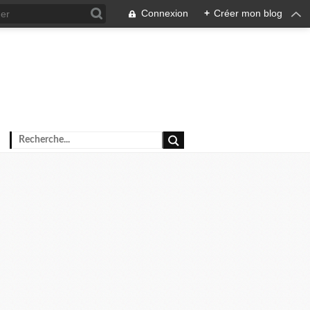
Connexion
+
Créer mon blog