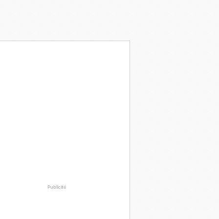
Publicité