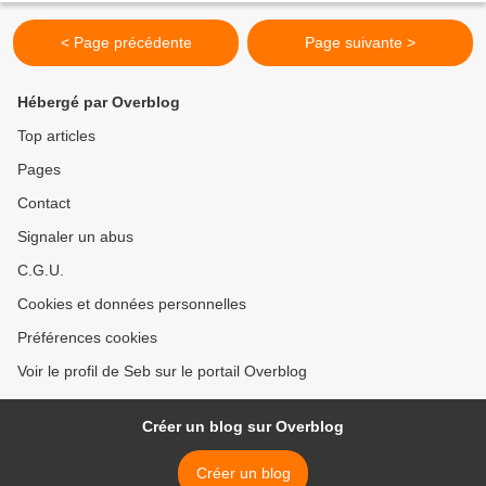
< Page précédente
Page suivante >
Hébergé par Overblog
Top articles
Pages
Contact
Signaler un abus
C.G.U.
Cookies et données personnelles
Préférences cookies
Voir le profil de Seb sur le portail Overblog
Créer un blog sur Overblog
Créer un blog