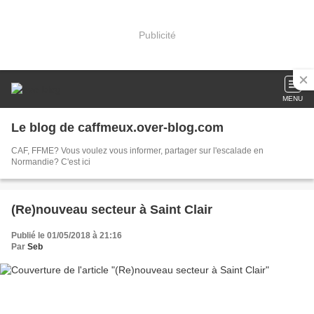
Publicité
MENU
Le blog de caffmeux.over-blog.com
CAF, FFME? Vous voulez vous informer, partager sur l'escalade en
Normandie? C'est ici
(Re)nouveau secteur à Saint Clair
Publié le 01/05/2018 à 21:16
Par
Seb