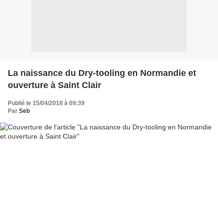
La naissance du Dry-tooling en Normandie et
ouverture à Saint Clair
Publié le 15/04/2018 à 09:39
Par
Seb