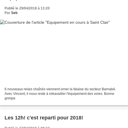
Publié le 29/04/2018 à 13:20
Par
Seb
6 nouveaux relais chaînés viennent orner la falaise du secteur Barnabé.
Avec Vincent, il nous reste à retravailler l'équipement des voies. Bonne
grimpe
Les 12h! c'est reparti pour 2018!