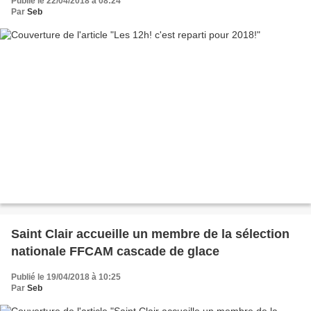
Publié le 22/04/2018 à 08:24
Par
Seb
Saint Clair accueille un membre de la sélection
nationale FFCAM cascade de glace
Publié le 19/04/2018 à 10:25
Par
Seb