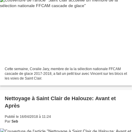
Cette semaine, Coralie Jary, membre de la la sélection nationale FFCAM
cascade de glace 2017-2018, a fait un petit tour avec Vincent sur les blocs et
les voies de Saint Clair.
Nettoyage à Saint Clair de Halouze: Avant et
Après
Publié le 16/04/2018 à 11:24
Par
Seb