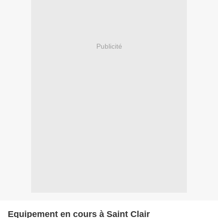
Publicité
Equipement en cours à Saint Clair