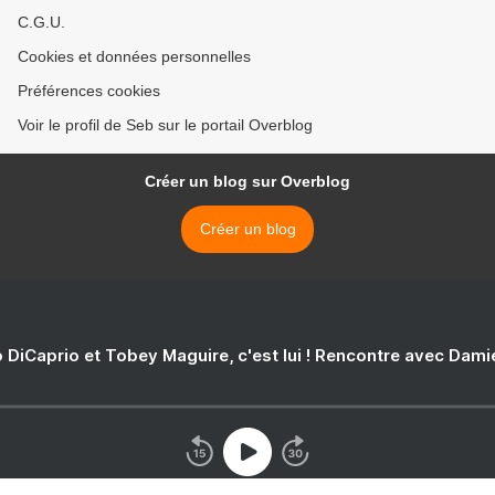
C.G.U.
Cookies et données personnelles
Préférences cookies
Voir le profil de Seb sur le portail Overblog
Créer un blog sur Overblog
Créer un blog
 DiCaprio et Tobey Maguire, c'est lui ! Rencontre avec Dam