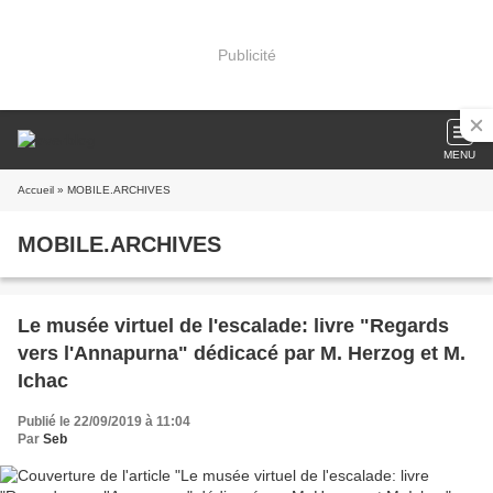
Publicité
MENU
Accueil
» MOBILE.ARCHIVES
MOBILE.ARCHIVES
Le musée virtuel de l'escalade: livre "Regards
vers l'Annapurna" dédicacé par M. Herzog et M.
Ichac
Publié le 22/09/2019 à 11:04
Par
Seb