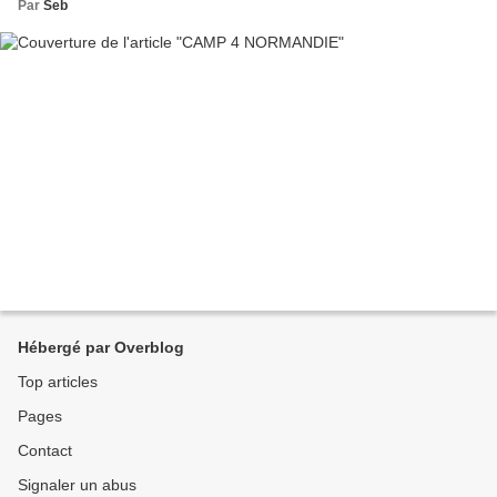
Par
Seb
Hébergé par Overblog
Top articles
Pages
Contact
Signaler un abus