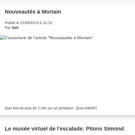
Nouveautés à Mortain
Publié le 21/09/2019 à 22:32
Par
Seb
plan fixe de plus de 2 min sur un grimpeur...Quel intérêt?
Le musée virtuel de l'escalade: Pitons Simond