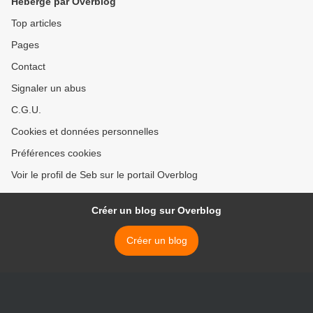
Hébergé par Overblog
Top articles
Pages
Contact
Signaler un abus
C.G.U.
Cookies et données personnelles
Préférences cookies
Voir le profil de Seb sur le portail Overblog
Créer un blog sur Overblog
Créer un blog