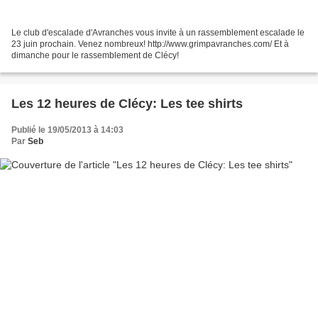
Le club d'escalade d'Avranches vous invite à un rassemblement escalade le
23 juin prochain. Venez nombreux! http://www.grimpavranches.com/ Et à
dimanche pour le rassemblement de Clécy!
Les 12 heures de Clécy: Les tee shirts
Publié le 19/05/2013 à 14:03
Par
Seb