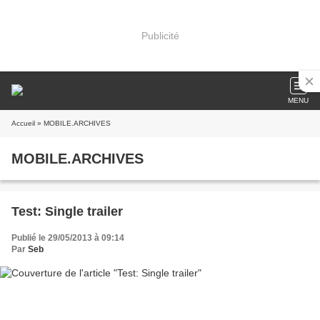
Publicité
MENU
Accueil
» MOBILE.ARCHIVES
MOBILE.ARCHIVES
Test: Single trailer
Publié le 29/05/2013 à 09:14
Par
Seb