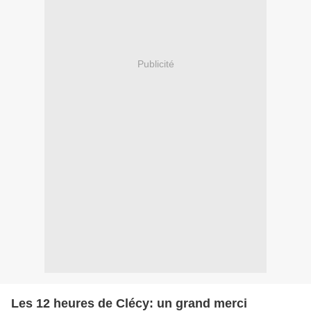
Publicité
Les 12 heures de Clécy: un grand merci