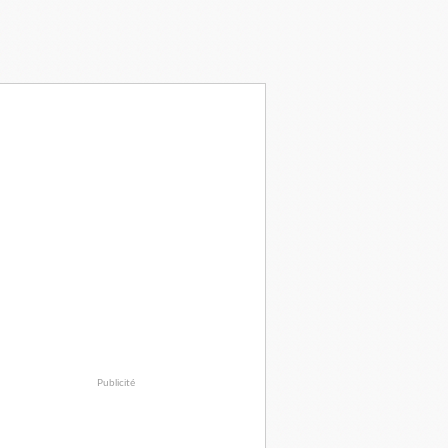
Publicité