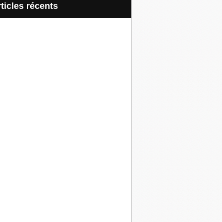
articles récents