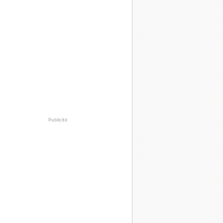
Publicité