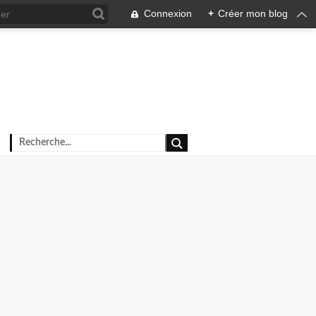
Connexion
+
Créer mon blog