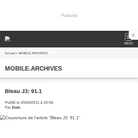
Publicité
MENU
Accueil
» MOBILE.ARCHIVES
MOBILE.ARCHIVES
Bleau J3: 91.1
Publié le 25/04/2011 à 20:58
Par
Dom