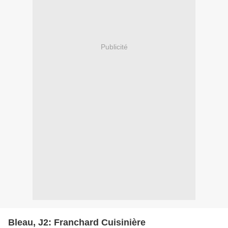
Publicité
Bleau, J2: Franchard Cuisinière