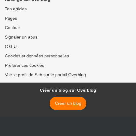
Top articles
Pages
Contact
Signaler un abus
C.G.U.
Cookies et données personnelles
Préférences cookies
Voir le profil de Seb sur le portail Overblog
Créer un blog sur Overblog
Créer un blog