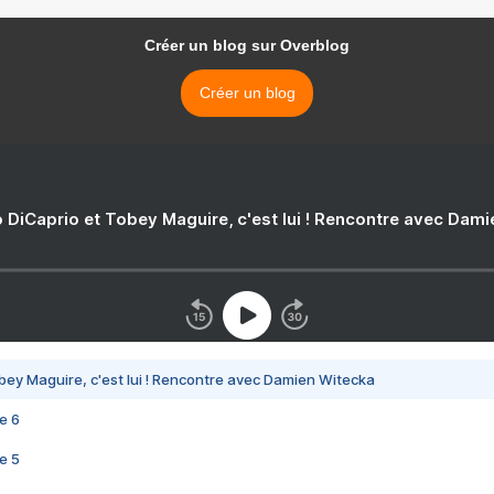
Créer un blog sur Overblog
Créer un blog
 DiCaprio et Tobey Maguire, c'est lui ! Rencontre avec Dam
bey Maguire, c'est lui ! Rencontre avec Damien Witecka
e 6
e 5