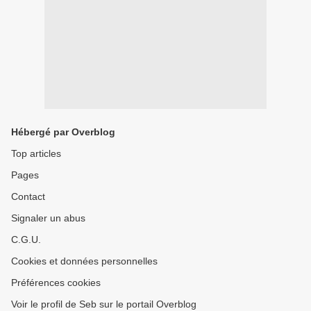
Hébergé par Overblog
Top articles
Pages
Contact
Signaler un abus
C.G.U.
Cookies et données personnelles
Préférences cookies
Voir le profil de Seb sur le portail Overblog