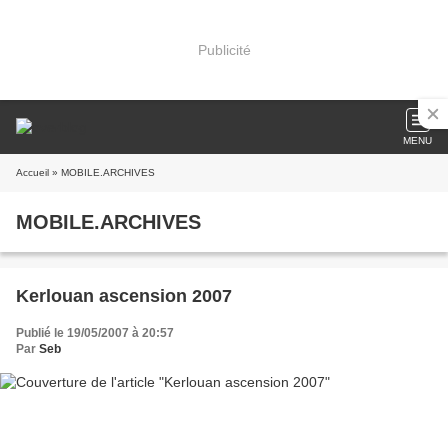
Publicité
MENU
Accueil
» MOBILE.ARCHIVES
MOBILE.ARCHIVES
Kerlouan ascension 2007
Publié le 19/05/2007 à 20:57
Par
Seb