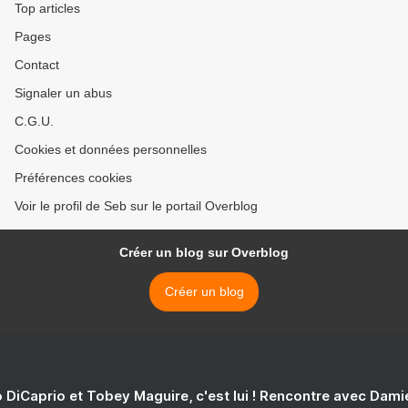
Top articles
Pages
Contact
Signaler un abus
C.G.U.
Cookies et données personnelles
Préférences cookies
Voir le profil de Seb sur le portail Overblog
Créer un blog sur Overblog
Créer un blog
 DiCaprio et Tobey Maguire, c'est lui ! Rencontre avec Dam