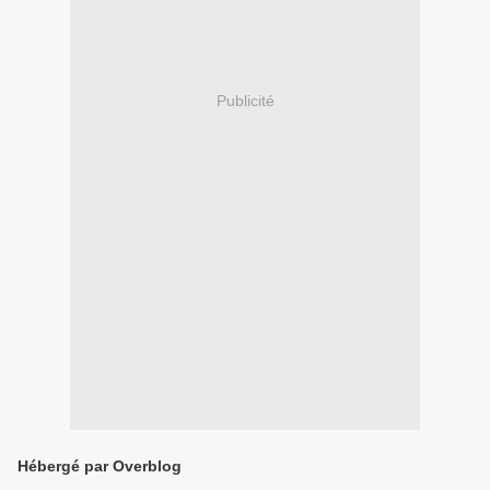
Publicité
Hébergé par Overblog