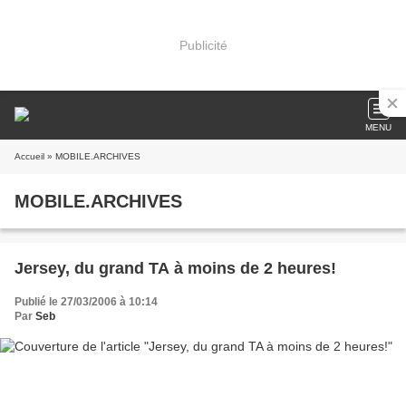
Publicité
MENU
Accueil
» MOBILE.ARCHIVES
MOBILE.ARCHIVES
Jersey, du grand TA à moins de 2 heures!
Publié le 27/03/2006 à 10:14
Par
Seb