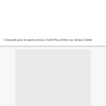
C'est parti pour le week-end du 2 Avril! Plus d'infos sur Jersey Climbs