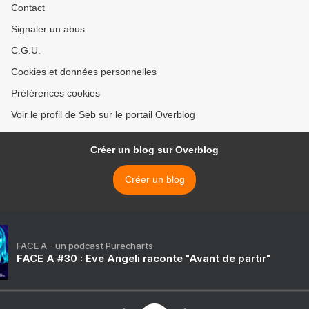
Contact
Signaler un abus
C.G.U.
Cookies et données personnelles
Préférences cookies
Voir le profil de Seb sur le portail Overblog
Créer un blog sur Overblog
Créer un blog
FACE A - un podcast Purecharts
FACE A #30 : Eve Angeli raconte "Avant de partir"