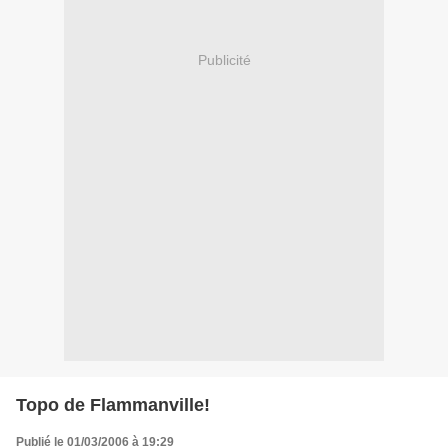
Publicité
Topo de Flammanville!
Publié le 01/03/2006 à 19:29