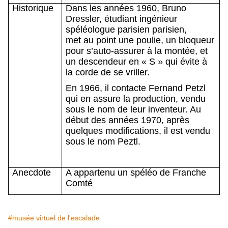
Historique
Dans les années 1960, Bruno
Dressler, étudiant ingénieur
spéléologue parisien parisien,
met au point une poulie, un bloqueur
pour s’auto-assurer à la montée, et
un descendeur en « S » qui évite à
la corde de se vriller.
En 1966, il contacte Fernand Petzl
qui en assure la production, vendu
sous le nom de leur inventeur. Au
début des années 1970, après
quelques modifications, il est vendu
sous le nom Peztl.
Anecdote
A appartenu un spéléo de Franche
Comté
#musée virtuel de l'escalade