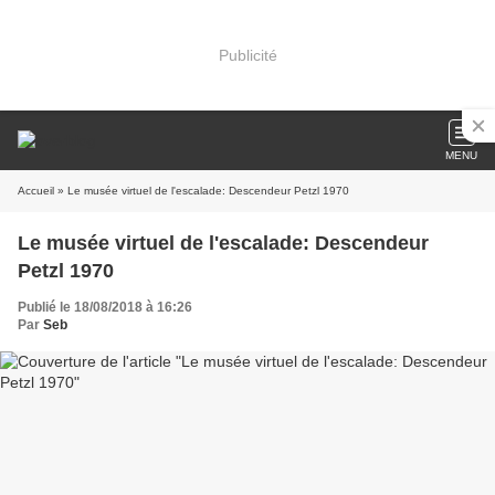
Publicité
MENU
Accueil
» Le musée virtuel de l'escalade: Descendeur Petzl 1970
Le musée virtuel de l'escalade: Descendeur
Petzl 1970
Publié le 18/08/2018 à 16:26
Par
Seb