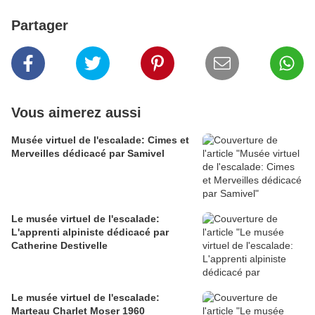
Partager
Vous aimerez aussi
Musée virtuel de l'escalade: Cimes et
Merveilles dédicacé par Samivel
Le musée virtuel de l'escalade:
L'apprenti alpiniste dédicacé par
Catherine Destivelle
Le musée virtuel de l'escalade:
Marteau Charlet Moser 1960