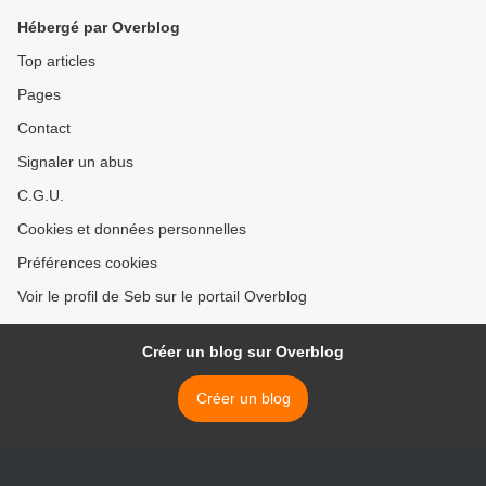
Hébergé par Overblog
Top articles
Pages
Contact
Signaler un abus
C.G.U.
Cookies et données personnelles
Préférences cookies
Voir le profil de Seb sur le portail Overblog
Créer un blog sur Overblog
Créer un blog