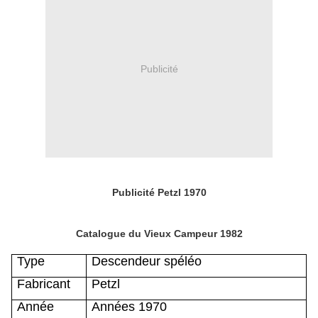
Publicité
Publicité Petzl 1970
Catalogue du Vieux Campeur 1982
Type
Descendeur spéléo
Fabricant
Petzl
Année
Années 1970