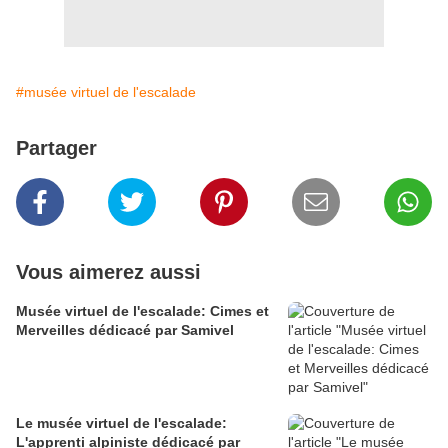
#musée virtuel de l'escalade
Partager
Vous aimerez aussi
Musée virtuel de l'escalade: Cimes et
Merveilles dédicacé par Samivel
Le musée virtuel de l'escalade:
L'apprenti alpiniste dédicacé par