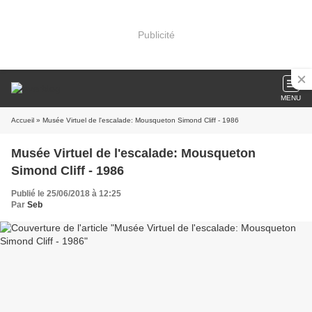
Publicité
MENU
Accueil
» Musée Virtuel de l'escalade: Mousqueton Simond Cliff - 1986
Musée Virtuel de l'escalade: Mousqueton
Simond Cliff - 1986
Publié le 25/06/2018 à 12:25
Par
Seb