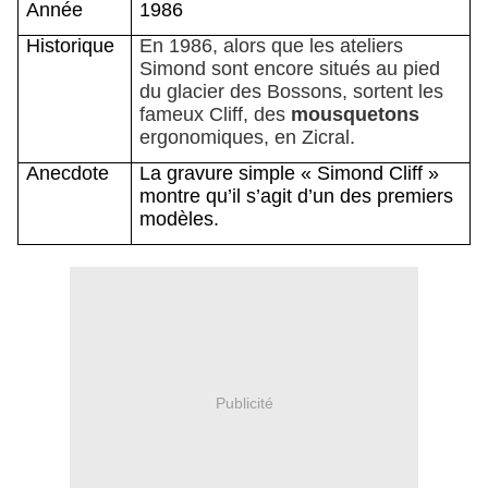
Année
1986
Historique
En 1986, alors que les ateliers
Simond sont encore situés au pied
du glacier des Bossons, sortent les
fameux Cliff, des
mousquetons
ergonomiques
, en Zicral.
Anecdote
La gravure simple « Simond Cliff »
montre qu’il s’agit d’un des premiers
modèles.
Publicité