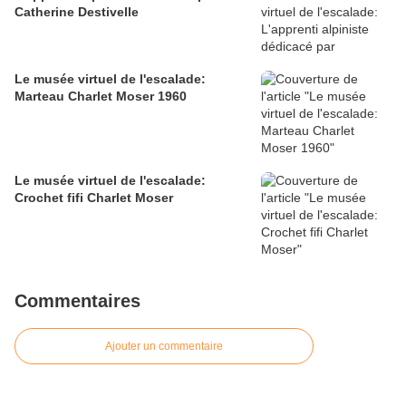
Catherine Destivelle
Le musée virtuel de l'escalade:
Marteau Charlet Moser 1960
Le musée virtuel de l'escalade:
Crochet fifi Charlet Moser
Commentaires
Ajouter un commentaire